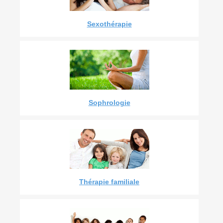
Sexothérapie
Sophrologie
Thérapie familiale