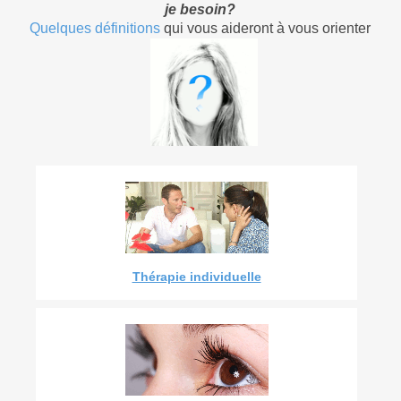
je besoin?
Quelques définitions
qui vous aideront à vous orienter
Thérapie individuelle