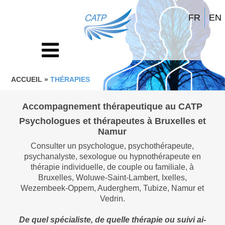
FR
EN
ACCUEIL
»
THÉRAPIES
Accompagnement thérapeutique au CATP
Psychologues et thérapeutes à Bruxelles et
Namur
Consulter un psychologue, psychothérapeute,
psychanalyste, sexologue ou hypnothérapeute en
thérapie individuelle, de couple ou familiale, à
Bruxelles, Woluwe-Saint-Lambert, Ixelles,
Wezembeek-Oppem, Auderghem, Tubize, Namur et
Vedrin.
De quel spécialiste, de quelle thérapie ou suivi ai-