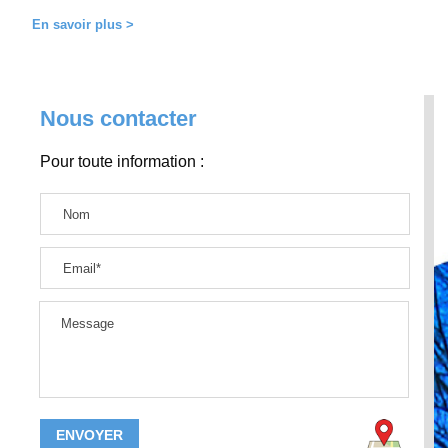
En savoir plus >
Nous contacter
Pour toute information :
ENVOYER