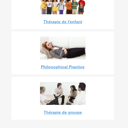
Thérapie de l'enfant
Philosophical Practice
Thérapie de groupe