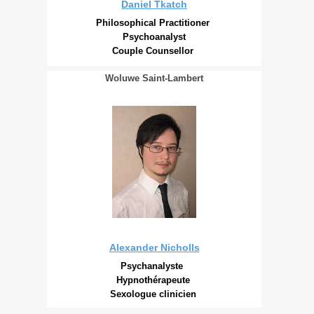
Daniel Tkatch
Philosophical Practitioner
Psychoanalyst
Couple Counsellor
Woluwe Saint-Lambert
Alexander Nicholls
Psychanalyste
Hypnothérapeute
Sexologue clinicien