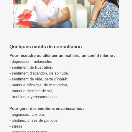
Quelques motifs de consultation:
Pour résoudre ou atténuer un mal-être, un conflit interne :
- dépression, mélancolie,
- sentiment de frustration,
- sentiment d'abandon, de solitude,
- sentiment de vide, perte d'intérêt,
- manque d'énergie, de motivation,
- manque d'estime de soi,
- troubles psychosomatiques...
Pour gérer des émotions envahissantes :
- angoisses, anxiété,
- phobies, crises de panique,
- stress,