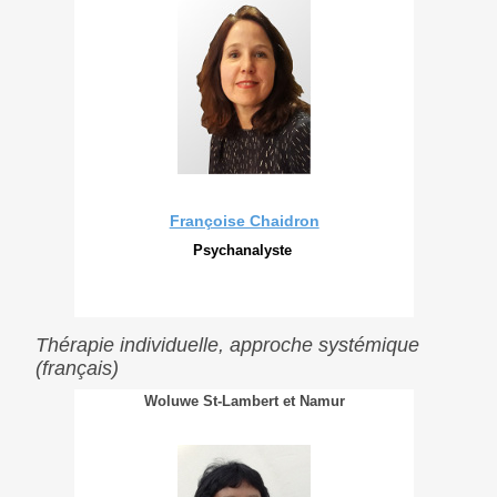
Françoise Chaidron
Psychanalyste
Thérapie individuelle, approche systémique
(français)
Woluwe St-Lambert et Namur