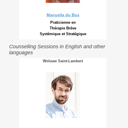
Manuella du Bus
Praticienne en
Thérapie Brève
Systémique et Stratégique
Counselling Sessions in English and other
languages
Woluwe Saint-Lambert