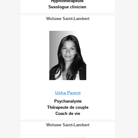
Hypnothérapeute
Sexologue clinicien
Woluwe Saint-Lambert
Usha Parent
Psychanalyste
Thérapeute de couple
Coach de vie
Woluwe Saint-Lambert