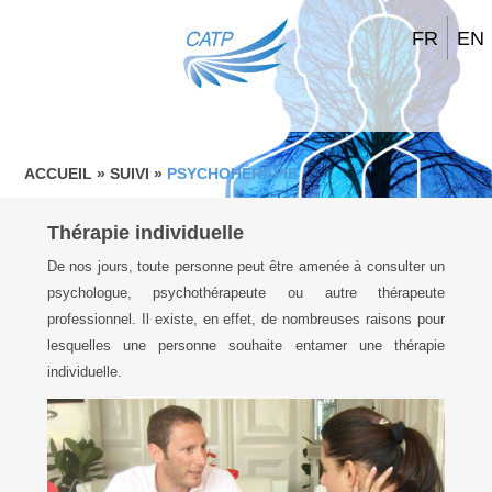
FR
EN
ACCUEIL
» SUIVI
»
PSYCHOHÉRAPIE
Thérapie individuelle
De nos jours, toute personne peut être amenée à consulter un
psychologue, psychothérapeute ou autre thérapeute
professionnel. Il existe, en effet, de nombreuses raisons pour
lesquelles une personne souhaite entamer une thérapie
individuelle.