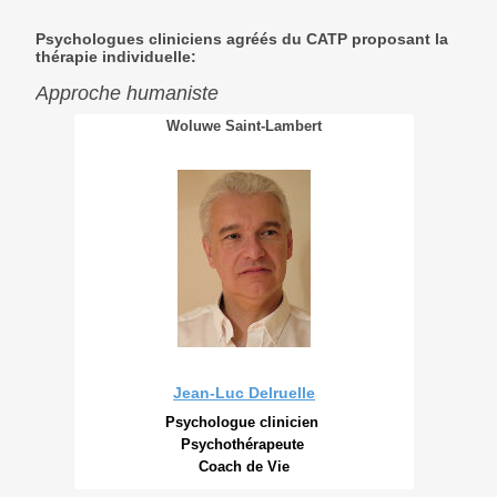
Psychologues cliniciens agréés du CATP proposant la
thérapie individuelle:
Approche humaniste
Woluwe Saint-Lambert
Jean-Luc Delruelle
Psychologue clinicien
Psychothérapeute
Coach de Vie