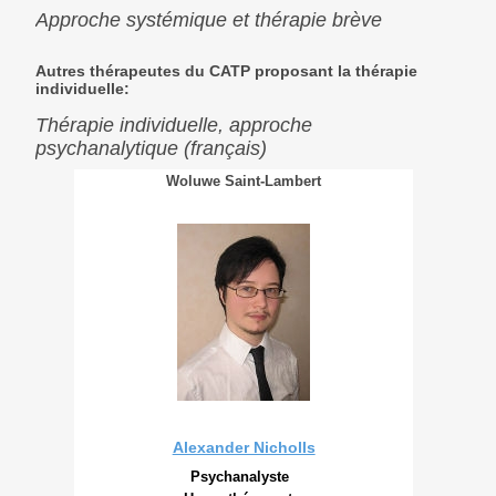
Approche systémique et thérapie brève
Autres thérapeutes du CATP proposant la thérapie
individuelle:
Thérapie individuelle, approche
psychanalytique (français)
Woluwe Saint-Lambert
Alexander Nicholls
Psychanalyste