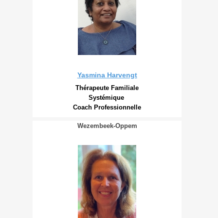
Yasmina Harvengt
Thérapeute Familiale
Systémique
Coach Professionnelle
Wezembeek-Oppem