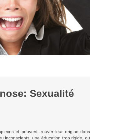
nose: Sexualité
plexes et peuvent trouver leur origine dans
u inconscients, une éducation trop rigide, ou