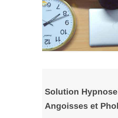
Solution Hypnose
Angoisses et Pho