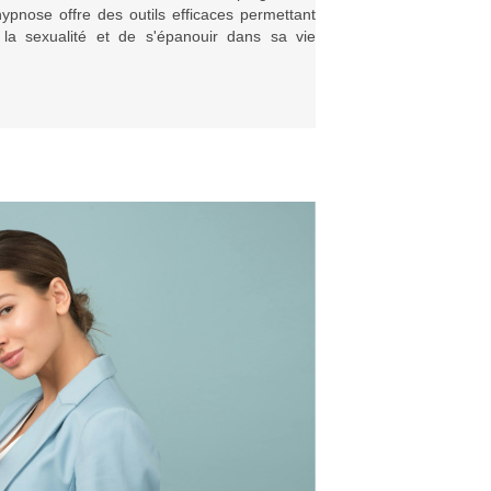
ypnose offre des outils efficaces permettant
la sexualité et de s'épanouir dans sa vie