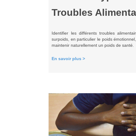
Troubles Aliment
Identifier les différents troubles alimen
surpoids, en particulier le poids émotionnel
maintenir naturellement un poids de santé.
En savoir plus >