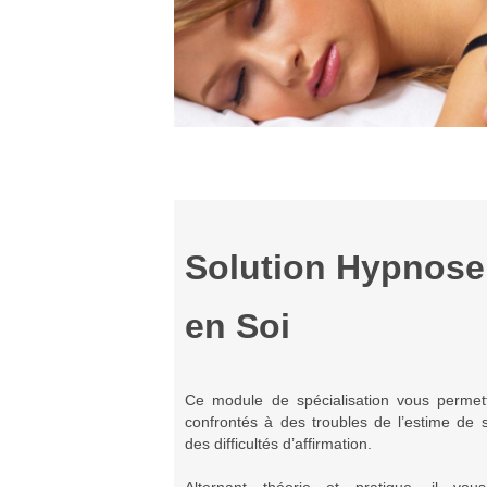
Solution Hypnose
en Soi
Ce module de spécialisation vous permet
confrontés à des troubles de l’estime de
des difficultés d’affirmation.