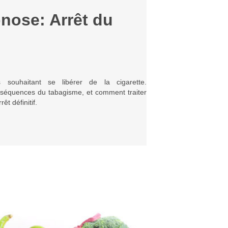
nose: Arrêt du
souhaitant se libérer de la cigarette.
séquences du tabagisme, et comment traiter
êt définitif.