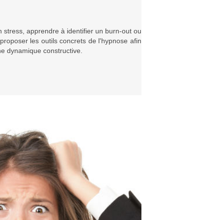
 stress, apprendre à identifier un burn-out ou
t proposer les outils concrets de l'hypnose afin
une dynamique constructive.