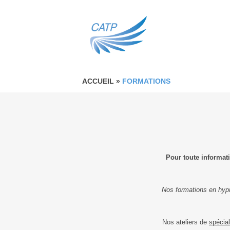
ACCUEIL
»
FORMATIONS
Pour toute informati
Nos formations en hyp
Nos ateliers de
spécial