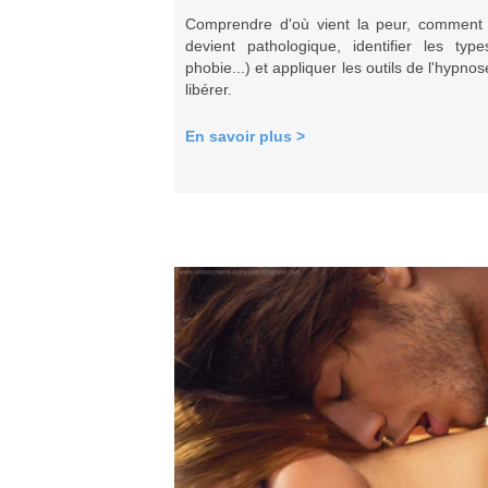
Comprendre d'où vient la peur, comment 
devient pathologique, identifier les typ
phobie...) et appliquer les outils de l'hypn
libérer.
En savoir plus >