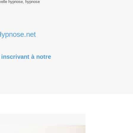
uvelle hypnose, hypnose
Hypnose.net
inscrivant à notre