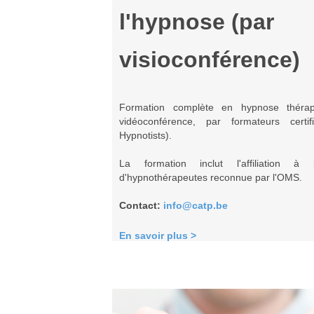
l'hypnose (par
visioconférence)
Formation complète en hypnose thérap
vidéoconférence, par formateurs cert
Hypnotists).
La formation inclut l'affiliation 
d'hypnothérapeutes reconnue par l'OMS.
Contact:
info@catp.be
En savoir plus >