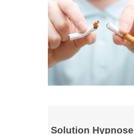
Solution Hypnose: