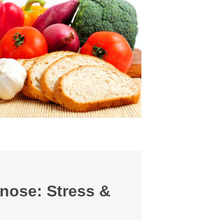
nose: Stress &