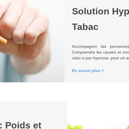
Solution Hyp
Tabac
Accompagner les personnes 
Comprendre les causes et con
celui-ci par hypnose, pour un arr
En savoir plus >
 Poids et