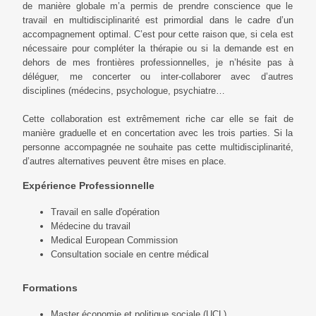
de manière globale m’a permis de prendre conscience que le
travail en multidisciplinarité est primordial dans le cadre d’un
accompagnement optimal. C’est pour cette raison que, si cela est
nécessaire pour compléter la thérapie ou si la demande est en
dehors de mes frontières professionnelles, je n’hésite pas à
déléguer, me concerter ou inter-collaborer avec d’autres
disciplines (médecins, psychologue, psychiatre…
Cette collaboration est extrêmement riche car elle se fait de
manière graduelle et en concertation avec les trois parties. Si la
personne accompagnée ne souhaite pas cette multidisciplinarité,
d’autres alternatives peuvent être mises en place.
Expérience Professionnelle
Travail en salle d'opération
Médecine du travail
Medical European Commission
Consultation sociale en centre médical
Formations
Master économie et politique sociale (UCL)