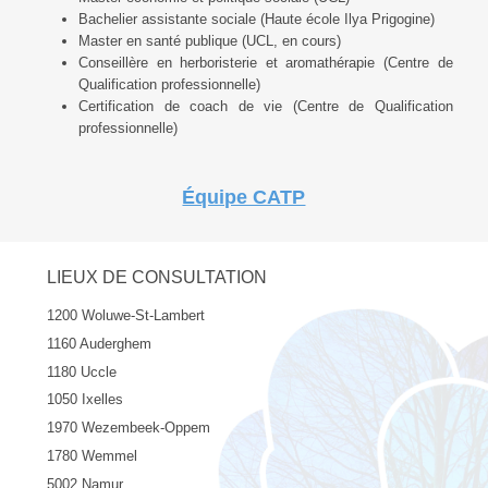
Bachelier assistante sociale (Haute école Ilya Prigogine)
Master en santé publique (UCL, en cours)
Conseillère en herboristerie et aromathérapie (Centre de
Qualification professionnelle)
Certification de coach de vie (Centre de Qualification
professionnelle)
Équipe CATP
LIEUX DE CONSULTATION
1200 Woluwe-St-Lambert
1160 Auderghem
1180 Uccle
1050 Ixelles
1970 Wezembeek-Oppem
1780 Wemmel
5002 Namur