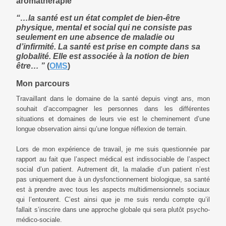
aromathérapie
“…la santé est un état complet de bien-être
physique, mental et social qui ne consiste pas
seulement en une absence de maladie ou
d’infirmité. La santé est prise en compte dans sa
globalité. Elle est associée à la notion de bien
être… ”
(
OMS
)
Mon parcours
Travaillant dans le domaine de la santé depuis vingt ans, mon
souhait d’accompagner les personnes dans les différentes
situations et domaines de leurs vie est le cheminement d’une
longue observation ainsi qu’une longue réflexion de terrain.
Lors de mon expérience de travail, je me suis questionnée par
rapport au fait que l’aspect médical est indissociable de l’aspect
social d’un patient. Autrement dit, la maladie d’un patient n’est
pas uniquement due à un dysfonctionnement biologique, sa santé
est à prendre avec tous les aspects multidimensionnels sociaux
qui l’entourent. C’est ainsi que je me suis rendu compte qu’il
fallait s’inscrire dans une approche globale qui sera plutôt psycho-
médico-sociale.