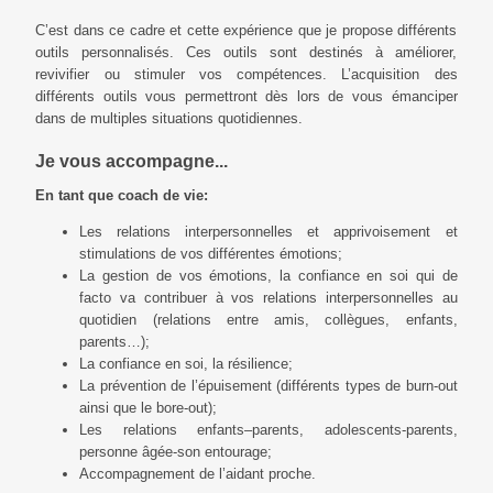
C’est dans ce cadre et cette expérience que je propose différents
outils personnalisés. Ces outils sont destinés à améliorer,
revivifier ou stimuler vos compétences. L’acquisition des
différents outils vous permettront dès lors de vous émanciper
dans de multiples situations quotidiennes.
Je vous accompagne...
En tant que coach de vie:
Les relations interpersonnelles et apprivoisement et
stimulations de vos différentes émotions;
La gestion de vos émotions, la confiance en soi qui de
facto va contribuer à vos relations interpersonnelles au
quotidien (relations entre amis, collègues, enfants,
parents…);
La confiance en soi, la résilience;
La prévention de l’épuisement (différents types de burn-out
ainsi que le bore-out);
Les relations enfants–parents, adolescents-parents,
personne âgée-son entourage;
Accompagnement de l’aidant proche.