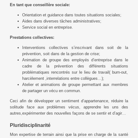
En tant que conseillère sociale:
Orientation et guidance dans toutes situations sociales;
Aides dans diverses tâches administratives;
Service social en entreprise.
Prestations collectives:
Interventions collectives s’inscrivant dans soit de la
prévention, soit dans de la gestion de crise;
Animation de groupe des employés d’entreprise dans le
cadre de la prévention des différents situations
problématiques rencontrés sur le lieu de travail( burn-out,
harcèlement ,interrelations entre collègues…);
Atelier et animations de groupe permettant aux membres
de partager un vécu en commun.
Ceci afin de développer un sentiment d’appartenance, réduire la
solitude face aux problèmes vécus, apprendre les uns des
autres,expérimenter des nouvelles façons de se sentir et d’agir…
Pluridisciplinarité
Mon expertise de terrain ainsi que la prise en charge de la santé