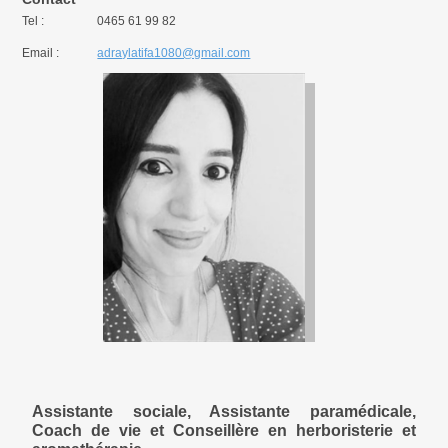
Tel :
0465 61 99 82
Email :
adraylatifa1080@gmail.com
Assistante sociale, Assistante paramédicale,
Coach de vie et Conseillère en herboristerie et