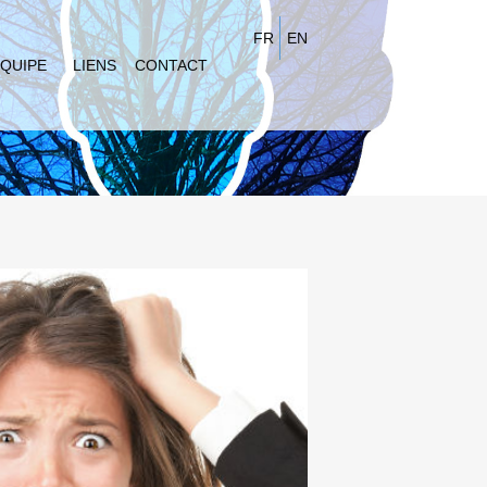
FR
EN
QUIPE
LIENS
CONTACT