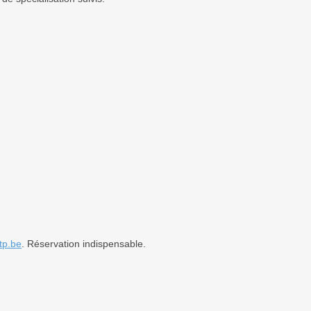
tp.be
. Réservation indispensable.