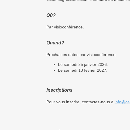
Où?
Par visioconférence.
Quand?
Prochaines dates par visioconférence,
Le samedi 25 janvier 2026.
Le samedi 13 février 2027.
Inscriptions
Pour vous inscrire, contactez-nous à
info@ca