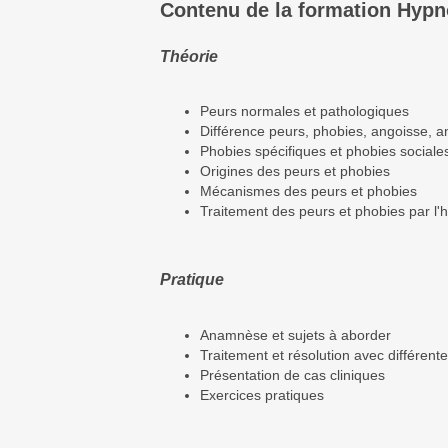
Contenu de la formation Hyp
Théorie
Peurs normales et pathologiques
Différence peurs, phobies, angoisse, 
Phobies spécifiques et phobies social
Origines des peurs et phobies
Mécanismes des peurs et phobies
Traitement des peurs et phobies par l
Pratique
Anamnèse et sujets à aborder
Traitement et résolution avec différe
Présentation de cas cliniques
Exercices pratiques