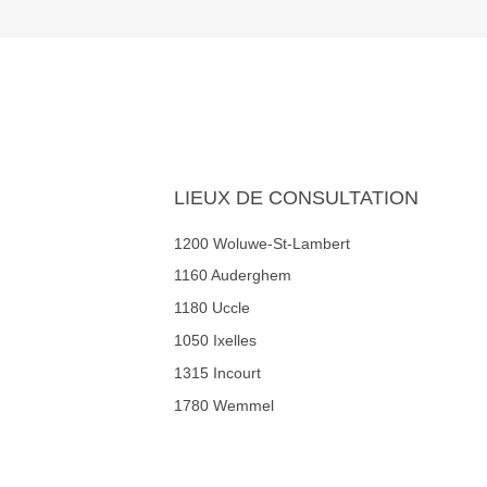
LIEUX DE CONSULTATION
1200 Woluwe-St-Lambert
1160 Auderghem
1180 Uccle
1050 Ixelles
1315 Incourt
1780 Wemmel