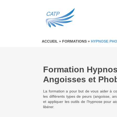
ACCUEIL
» FORMATIONS »
HYPNOSE PHO
Formation Hypnos
Angoisses et Pho
La formation a pour but de vous aider à co
les différents types de peurs (angoisse, anx
et appliquer les outils de l'hypnose pour a
libérer.